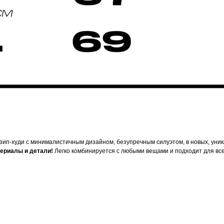
зип-худи с минималистичным дизайном, безупречным силуэтом, в новых, уник
териалы и детали!
Легко комбинируется с любыми вещами и подходит для все