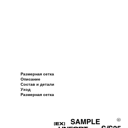
Размерная сетка
Описание
Состав и детали
Уход
Размерная сетка