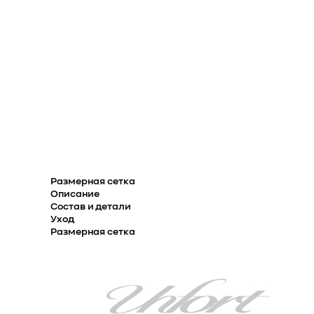
Размерная сетка
Описание
Состав и детали
Уход
Размерная сетка